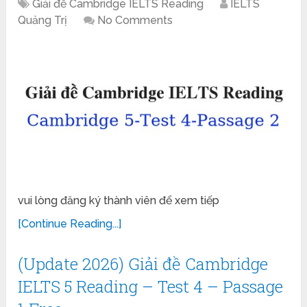
Giải đề Cambridge IELTS Reading
IELTS
Quảng Trị
No Comments
vui lòng đăng ký thành viên để xem tiếp
[Continue Reading...]
(Update 2026) Giải đề Cambridge
IELTS 5 Reading – Test 4 – Passage