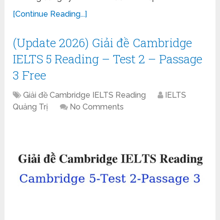
[Continue Reading...]
(Update 2026) Giải đề Cambridge
IELTS 5 Reading – Test 2 – Passage
3 Free
Giải đề Cambridge IELTS Reading
IELTS
Quảng Trị
No Comments