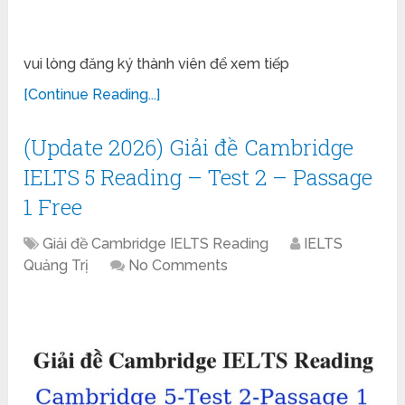
vui lòng đăng ký thành viên để xem tiếp
[Continue Reading...]
(Update 2026) Giải đề Cambridge
IELTS 5 Reading – Test 2 – Passage
1 Free
Giải đề Cambridge IELTS Reading
IELTS
Quảng Trị
No Comments