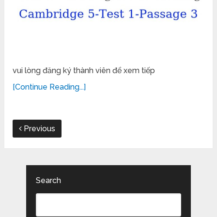
vui lòng đăng ký thành viên để xem tiếp
[Continue Reading...]
Previous
Search