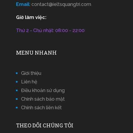
Email
:
contact@ieltsquangtri.com
Giờ làm việc:
Thứ 2 - Chủ nhật: 08:00 - 22:00
MENU NHANH
Giới thiệu
Liên hệ
Điều khoản sử dụng
Chính sách bảo mật
Chính sách liên kết
THEO DÕI CHÚNG TÔI