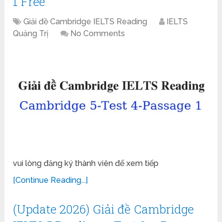
1 Free
Giải đề Cambridge IELTS Reading
IELTS
Quảng Trị
No Comments
vui lòng đăng ký thành viên để xem tiếp
[Continue Reading...]
(Update 2026) Giải đề Cambridge