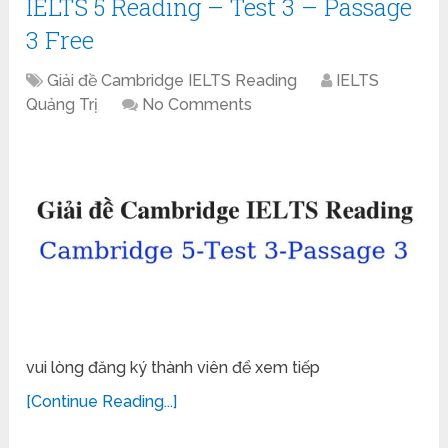
IELTS 5 Reading – Test 3 – Passage
3 Free
Giải đề Cambridge IELTS Reading
IELTS
Quảng Trị
No Comments
vui lòng đăng ký thành viên để xem tiếp
[Continue Reading...]