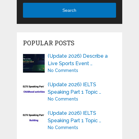
Search
POPULAR POSTS
(Update 2026) Describe a
Live Sports Event …
No Comments
(Update 2026) IELTS
Speaking Part 1 Topic …
No Comments
(Update 2026) IELTS
Speaking Part 1 Topic …
No Comments