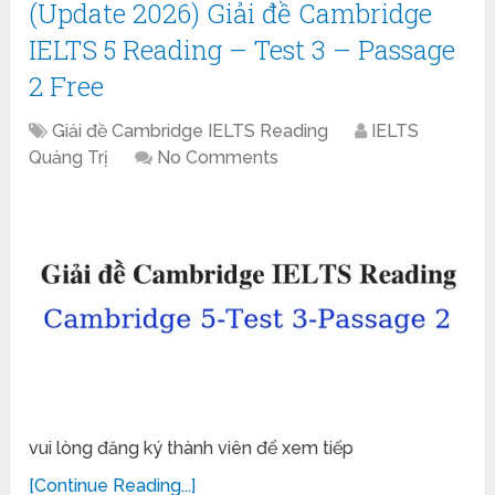
(Update 2026) Giải đề Cambridge
IELTS 5 Reading – Test 3 – Passage
2 Free
Giải đề Cambridge IELTS Reading
IELTS
Quảng Trị
No Comments
vui lòng đăng ký thành viên để xem tiếp
[Continue Reading...]