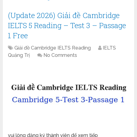
(Update 2026) Giải đề Cambridge
IELTS 5 Reading – Test 3 – Passage
1 Free
Giải đề Cambridge IELTS Reading
IELTS
Quảng Trị
No Comments
vui lòng đăng ký thành viên để xem tiếp