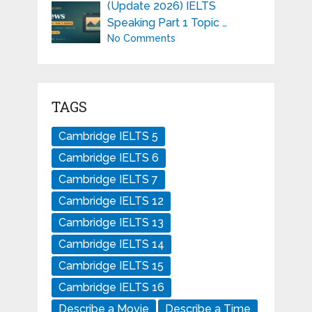
(Update 2026) IELTS
Speaking Part 1 Topic …
No Comments
TAGS
Cambridge IELTS 5
Cambridge IELTS 6
Cambridge IELTS 7
Cambridge IELTS 12
Cambridge IELTS 13
Cambridge IELTS 14
Cambridge IELTS 15
Cambridge IELTS 16
Describe a Movie
Describe a Time