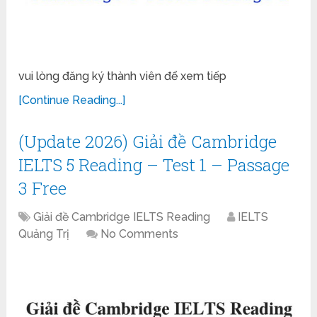
vui lòng đăng ký thành viên để xem tiếp
[Continue Reading...]
(Update 2026) Giải đề Cambridge
IELTS 5 Reading – Test 1 – Passage
3 Free
Giải đề Cambridge IELTS Reading
IELTS
Quảng Trị
No Comments