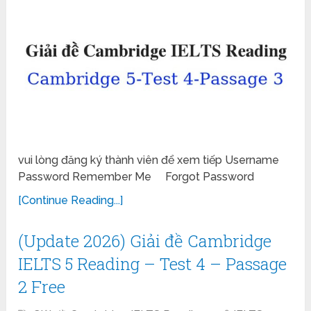
vui lòng đăng ký thành viên để xem tiếp Username
Password Remember Me Forgot Password
[Continue Reading...]
(Update 2026) Giải đề Cambridge
IELTS 5 Reading – Test 4 – Passage
2 Free