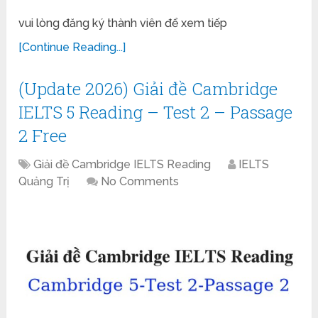
vui lòng đăng ký thành viên để xem tiếp
[Continue Reading...]
(Update 2026) Giải đề Cambridge
IELTS 5 Reading – Test 2 – Passage
2 Free
Giải đề Cambridge IELTS Reading
IELTS
Quảng Trị
No Comments