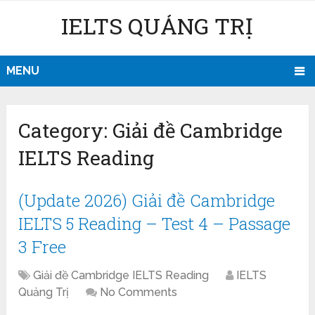
IELTS QUẢNG TRỊ
MENU
Category:
Giải đề Cambridge
IELTS Reading
(Update 2026) Giải đề Cambridge
IELTS 5 Reading – Test 4 – Passage
3 Free
Giải đề Cambridge IELTS Reading
IELTS
Quảng Trị
No Comments