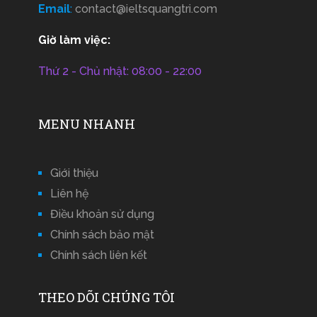
Email
:
contact@ieltsquangtri.com
Giờ làm việc:
Thứ 2 - Chủ nhật: 08:00 - 22:00
MENU NHANH
Giới thiệu
Liên hệ
Điều khoản sử dụng
Chính sách bảo mật
Chính sách liên kết
THEO DÕI CHÚNG TÔI