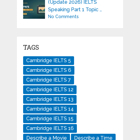
(Update 2026) IELTS
Speaking Part 1 Topic …
No Comments
TAGS
Cambridge IELTS 5
Cambridge IELTS 6
Cambridge IELTS 7
Cambridge IELTS 12
Cambridge IELTS 13
Cambridge IELTS 14
Cambridge IELTS 15
Cambridge IELTS 16
Describe a Movie
Describe a Time