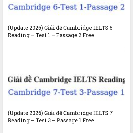
(Update 2026) Giải đề Cambridge IELTS 6
Reading – Test 1 – Passage 2 Free
(Update 2026) Giải đề Cambridge IELTS 7
Reading – Test 3 – Passage 1 Free