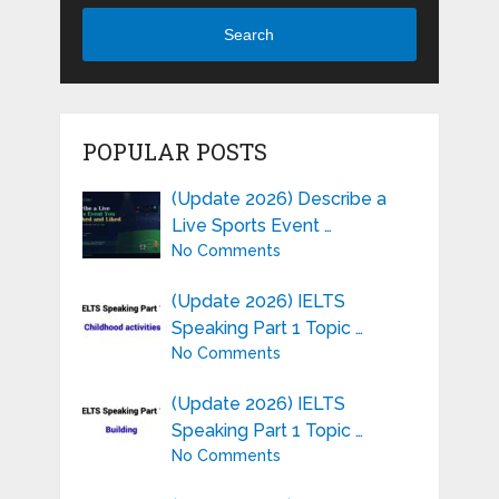
Search
POPULAR POSTS
(Update 2026) Describe a
Live Sports Event …
No Comments
(Update 2026) IELTS
Speaking Part 1 Topic …
No Comments
(Update 2026) IELTS
Speaking Part 1 Topic …
No Comments