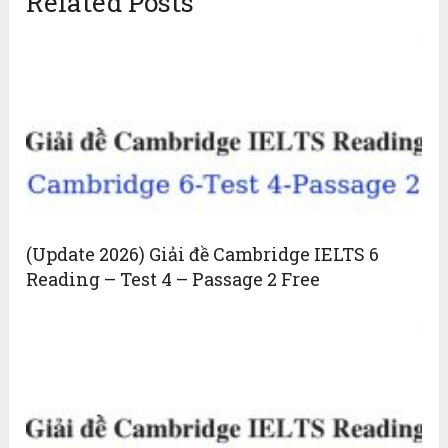
Related Posts
(Update 2026) Giải đề Cambridge IELTS 6
Reading – Test 4 – Passage 2 Free