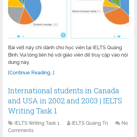
Bài viết này chỉ dành cho học viên tại IELTS Quảng
Bình. Vui lòng liên hệ với giáo viên để truy cập vào nội
dung này.
[Continue Reading...]
International students in Canada
and USA in 2002 and 2003 | IELTS
Writing Task 1
IELTS Writing Task 1
IELTS Quảng Trị
No
Comments