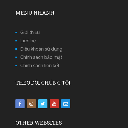
MENU NHANH
Giới thiệu
Liên hệ
Điều khoản sử dụng
Chính sách bảo mật
Chính sách liên kết
THEO DÕI CHÚNG TÔI
OTHER WEBSITES