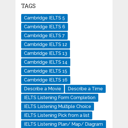
TAGS
Cambridge IELTS 5
Cambridge IELTS 6
Cambridge IELTS 7
Cambridge IELTS 12
Cambridge IELTS 13
Cambridge IELTS 14
Cambridge IELTS 15
Cambridge IELTS 16
Describe a Movie
Describe a Time
IELTS Listening Form Completion
IELTS Listening Multiple Choice
IELTS Listening Pick from a list
IELTS Listening Plan/ Map/ Diagram