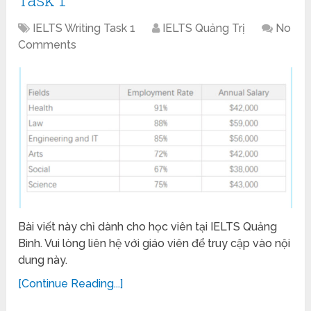
IELTS Writing Task 1
IELTS Quảng Trị
No
Comments
Bài viết này chỉ dành cho học viên tại IELTS Quảng
Bình. Vui lòng liên hệ với giáo viên để truy cập vào nội
dung này.
[Continue Reading...]