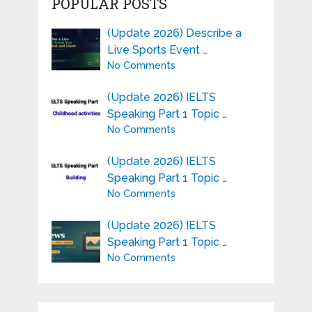
POPULAR POSTS
(Update 2026) Describe a
Live Sports Event …
No Comments
(Update 2026) IELTS
Speaking Part 1 Topic …
No Comments
(Update 2026) IELTS
Speaking Part 1 Topic …
No Comments
(Update 2026) IELTS
Speaking Part 1 Topic …
No Comments