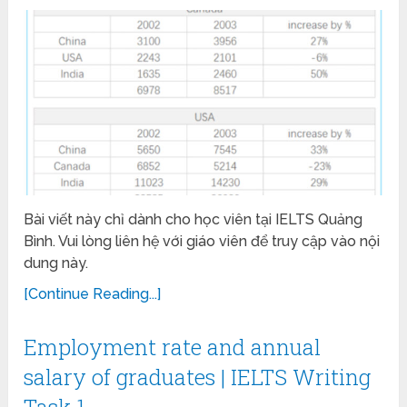
Bài viết này chỉ dành cho học viên tại IELTS Quảng
Bình. Vui lòng liên hệ với giáo viên để truy cập vào nội
dung này.
[Continue Reading...]
Employment rate and annual
salary of graduates | IELTS Writing
Task 1