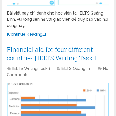
Bài viết này chỉ dành cho học viên tại IELTS Quảng
Bình. Vui lòng liên hệ với giáo viên để truy cập vào nội
dung này.
[Continue Reading...]
Financial aid for four different
countries | IELTS Writing Task 1
IELTS Writing Task 1
IELTS Quảng Trị
No
Comments