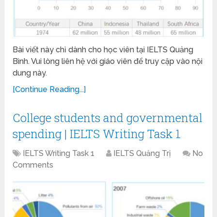
Bài viết này chỉ dành cho học viên tại IELTS Quảng
Bình. Vui lòng liên hệ với giáo viên để truy cập vào nội
dung này.
[Continue Reading...]
College students and governmental
spending | IELTS Writing Task 1
IELTS Writing Task 1
IELTS Quảng Trị
No
Comments