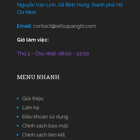
Nguyễn Văn Linh, Xã Bình Hưng, thành phố Hồ
Chí Minh.
Email
:
contact@ieltsquangtri.com
Giờ làm việc:
Thứ 2 - Chủ nhật: 08:00 - 22:00
MENU NHANH
Giới thiệu
Liên hệ
Điều khoản sử dụng
Chính sách bảo mật
Chính sách liên kết