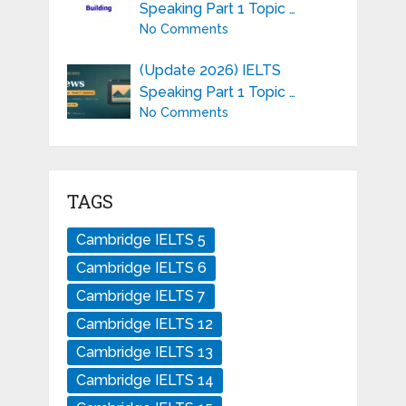
Speaking Part 1 Topic …
No Comments
(Update 2026) IELTS
Speaking Part 1 Topic …
No Comments
TAGS
Cambridge IELTS 5
Cambridge IELTS 6
Cambridge IELTS 7
Cambridge IELTS 12
Cambridge IELTS 13
Cambridge IELTS 14