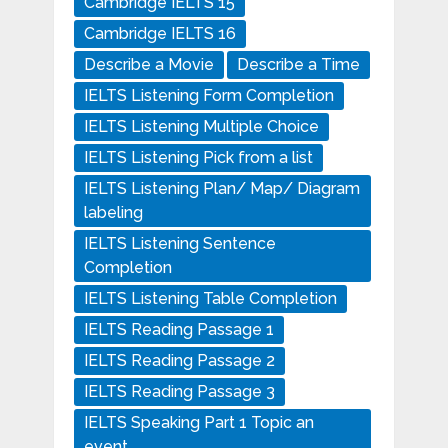
Cambridge IELTS 15
Cambridge IELTS 16
Describe a Movie
Describe a Time
IELTS Listening Form Completion
IELTS Listening Multiple Choice
IELTS Listening Pick from a list
IELTS Listening Plan/ Map/ Diagram
labeling
IELTS Listening Sentence
Completion
IELTS Listening Table Completion
IELTS Reading Passage 1
IELTS Reading Passage 2
IELTS Reading Passage 3
IELTS Speaking Part 1 Topic an
event