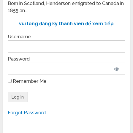
Born in Scotland, Henderson emigrated to Canada in
1855 an...
vui lòng đăng ký thành viên để xem tiếp
Username
Password
Remember Me
Forgot Password