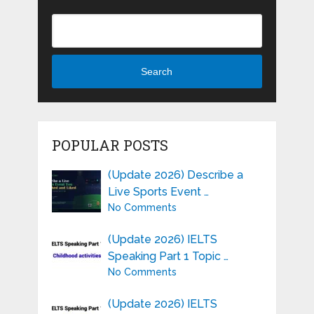
Search
POPULAR POSTS
(Update 2026) Describe a
Live Sports Event …
No Comments
(Update 2026) IELTS
Speaking Part 1 Topic …
No Comments
(Update 2026) IELTS