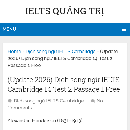
IELTS QUẢNG TRỊ
MENU
Home
-
Dịch song ngữ IELTS Cambridge
-
(Update
2026) Dịch song ngữ IELTS Cambridge 14 Test 2
Passage 1 Free
(Update 2026) Dịch song ngữ IELTS
Cambridge 14 Test 2 Passage 1 Free
Dịch song ngữ IELTS Cambridge
No
Comments
Alexander Henderson (1831-1913)