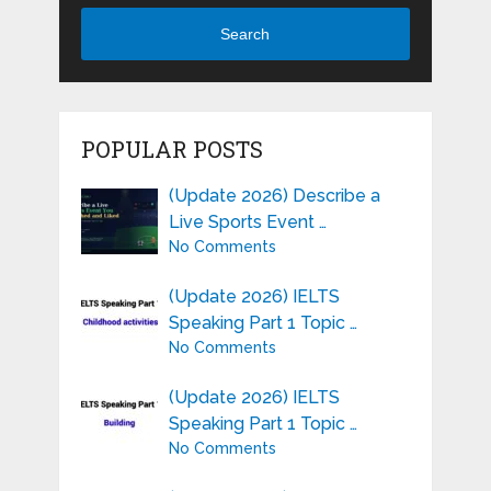
Search
POPULAR POSTS
(Update 2026) Describe a
Live Sports Event …
No Comments
(Update 2026) IELTS
Speaking Part 1 Topic …
No Comments
(Update 2026) IELTS
Speaking Part 1 Topic …
No Comments