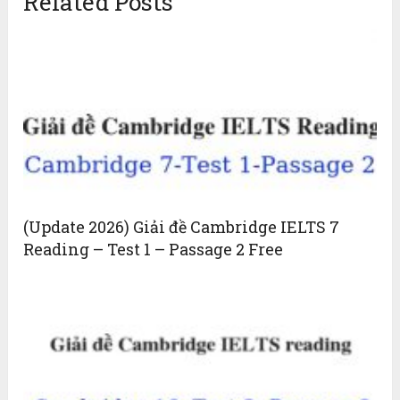
Related Posts
(Update 2026) Giải đề Cambridge IELTS 7
Reading – Test 1 – Passage 2 Free