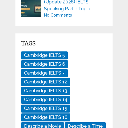
(Update 2026) IELTS
Speaking Part 1 Topic …
No Comments
TAGS
Cambridge IELTS 5
Cambridge IELTS 6
Cambridge IELTS 7
Cambridge IELTS 12
Cambridge IELTS 13
Cambridge IELTS 14
Cambridge IELTS 15
Cambridge IELTS 16
Describe a Movie
Describe a Time