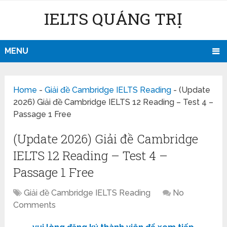
IELTS QUẢNG TRỊ
MENU
Home
-
Giải đề Cambridge IELTS Reading
-
(Update
2026) Giải đề Cambridge IELTS 12 Reading – Test 4 –
Passage 1 Free
(Update 2026) Giải đề Cambridge
IELTS 12 Reading – Test 4 –
Passage 1 Free
Giải đề Cambridge IELTS Reading
No
Comments