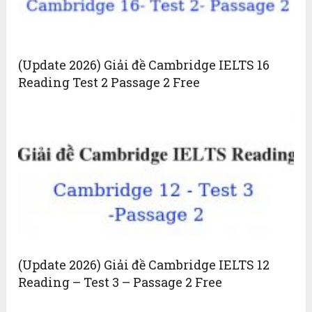
(Update 2026) Giải đề Cambridge IELTS 16
Reading Test 2 Passage 2 Free
(Update 2026) Giải đề Cambridge IELTS 12
Reading – Test 3 – Passage 2 Free