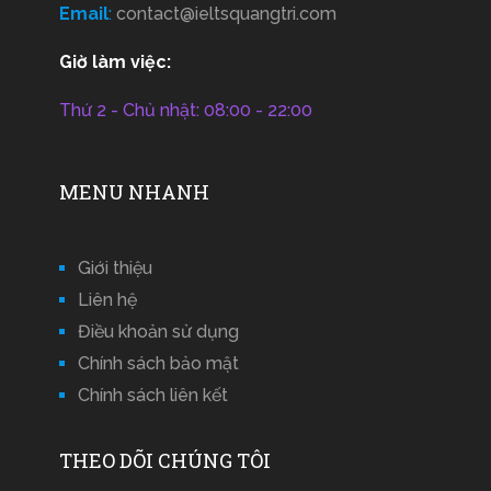
Email
:
contact@ieltsquangtri.com
Giờ làm việc:
Thứ 2 - Chủ nhật: 08:00 - 22:00
MENU NHANH
Giới thiệu
Liên hệ
Điều khoản sử dụng
Chính sách bảo mật
Chính sách liên kết
THEO DÕI CHÚNG TÔI