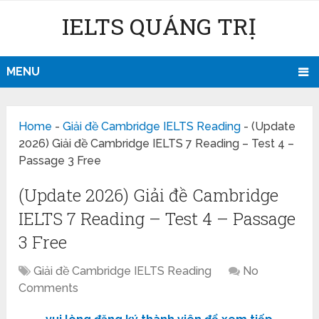
IELTS QUẢNG TRỊ
MENU
Home
-
Giải đề Cambridge IELTS Reading
-
(Update
2026) Giải đề Cambridge IELTS 7 Reading – Test 4 –
Passage 3 Free
(Update 2026) Giải đề Cambridge
IELTS 7 Reading – Test 4 – Passage
3 Free
Giải đề Cambridge IELTS Reading
No
Comments