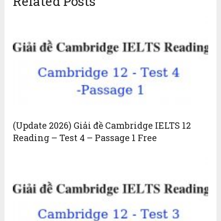
Related Posts
(Update 2026) Giải đề Cambridge IELTS 12
Reading – Test 4 – Passage 1 Free