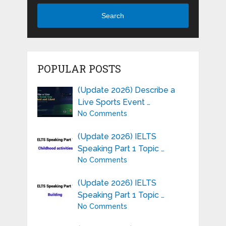
Search
POPULAR POSTS
(Update 2026) Describe a
Live Sports Event …
No Comments
(Update 2026) IELTS
Speaking Part 1 Topic …
No Comments
(Update 2026) IELTS
Speaking Part 1 Topic …
No Comments