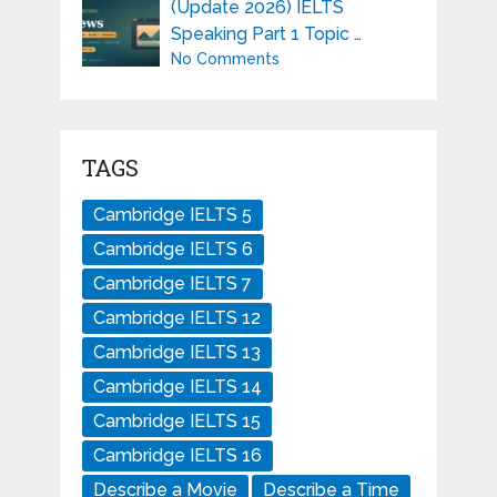
(Update 2026) IELTS
Speaking Part 1 Topic …
No Comments
TAGS
Cambridge IELTS 5
Cambridge IELTS 6
Cambridge IELTS 7
Cambridge IELTS 12
Cambridge IELTS 13
Cambridge IELTS 14
Cambridge IELTS 15
Cambridge IELTS 16
Describe a Movie
Describe a Time