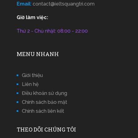
Email
:
contact@ieltsquangtri.com
Giờ làm việc:
Thứ 2 - Chủ nhật: 08:00 - 22:00
MENU NHANH
Giới thiệu
Liên hệ
Điều khoản sử dụng
Chính sách bảo mật
Chính sách liên kết
THEO DÕI CHÚNG TÔI