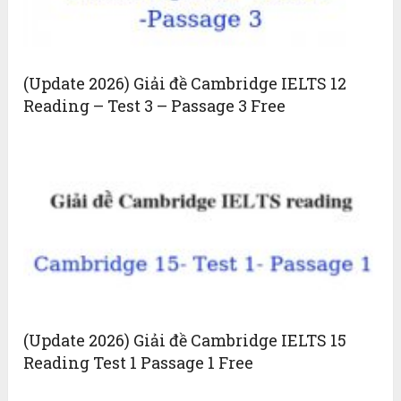
(Update 2026) Giải đề Cambridge IELTS 12
Reading – Test 3 – Passage 3 Free
(Update 2026) Giải đề Cambridge IELTS 15
Reading Test 1 Passage 1 Free